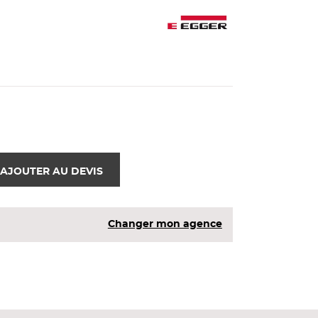
AJOUTER AU DEVIS
Changer mon agence