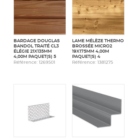
BARDAGE DOUGLAS
LAME MÉLÈZE THERMO
BANDOL TRAITÉ CL3
BROSSÉE MICRO2
ÉLÉGIE 21X135MM
19X175MM 4,00M
4,00M PAQUET(S) 5
PAQUET(S) 4
Référence: 1269501
Référence: 1381275