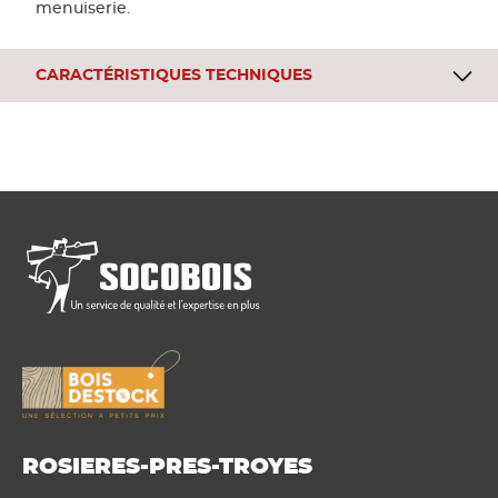
menuiserie.
CARACTÉRISTIQUES TECHNIQUES
ROSIERES-PRES-TROYES