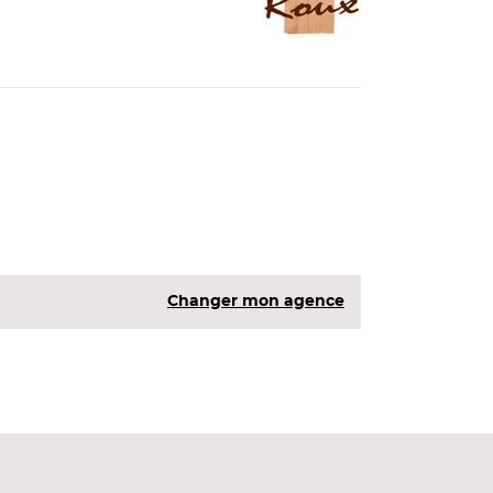
Changer mon agence