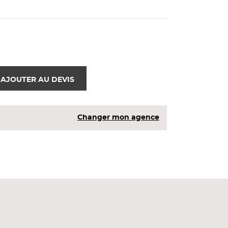
AJOUTER AU DEVIS
Changer mon agence