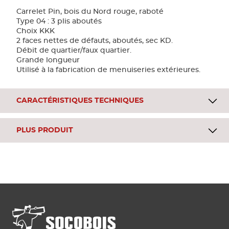
Carrelet Pin, bois du Nord rouge, raboté
Type 04 : 3 plis aboutés
Choix KKK
2 faces nettes de défauts, aboutés, sec KD.
Débit de quartier/faux quartier.
Grande longueur
Utilisé à la fabrication de menuiseries extérieures.
CARACTÉRISTIQUES TECHNIQUES
PLUS PRODUIT