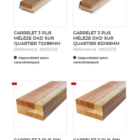
CARRELET 3 PLIS
CARRELET 3 PLIS
MÉLÈZE DKD SUR
MÉLÈZE DKD SUR
QUARTIER 72X86MM
QUARTIER 63X95MM
Référence: M013735
Référence: M013731
Disponibilité selon
Disponibilité selon
caractéristiques
caractéristiques