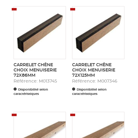
CARRELET CHÊNE
CARRELET CHÊNE
CHOIX MENUISERIE
CHOIX MENUISERIE
72X86MM
72X125MM
Référence: M013745
Référence: M007346
Disponibilité selon
Disponibilité selon
caractéristiques
caractéristiques