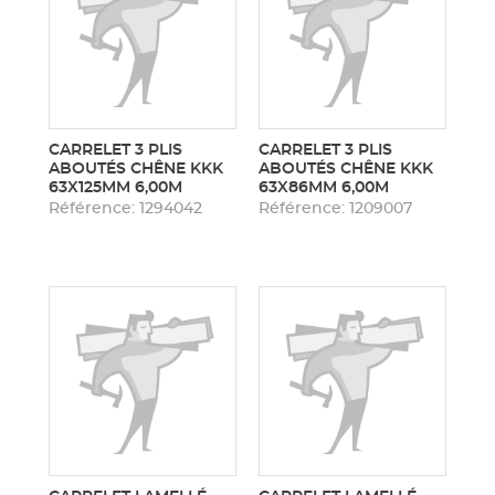
CARRELET 3 PLIS
CARRELET 3 PLIS
ABOUTÉS CHÊNE KKK
ABOUTÉS CHÊNE KKK
63X125MM 6,00M
63X86MM 6,00M
Référence: 1294042
Référence: 1209007