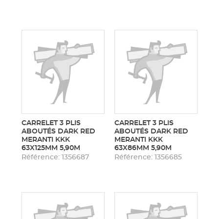
CARRELET 3 PLIS
CARRELET 3 PLIS
ABOUTÉS DARK RED
ABOUTÉS DARK RED
MERANTI KKK
MERANTI KKK
63X125MM 5,90M
63X86MM 5,90M
Référence: 1356687
Référence: 1356685