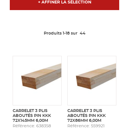
+ AFFINER LA SÉLECTION
Produits 1-18 sur
44
CARRELET 3 PLIS
CARRELET 3 PLIS
ABOUTÉS PIN KKK
ABOUTÉS PIN KKK
72X145MM 6,00M
72X86MM 6,00M
Référence: 638358
Référence: 559921