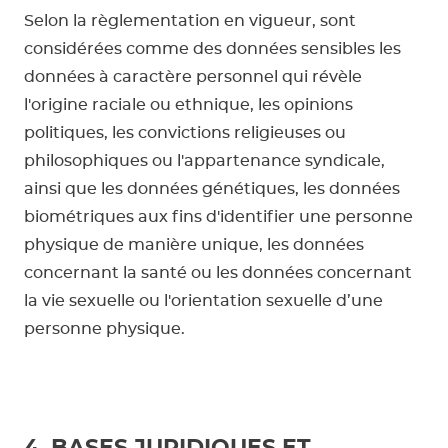
Selon la règlementation en vigueur, sont
considérées comme des données sensibles les
données à caractère personnel qui révèle
l'origine raciale ou ethnique, les opinions
politiques, les convictions religieuses ou
philosophiques ou l'appartenance syndicale,
ainsi que les données génétiques, les données
biométriques aux fins d'identifier une personne
physique de manière unique, les données
concernant la santé ou les données concernant
la vie sexuelle ou l'orientation sexuelle d’une
personne physique.