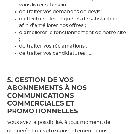
vous livrer si besoin ;
de traiter vos demandes de devis ;
d’effectuer des enquêtes de satisfaction
afin d’améliorer nos offres ;
d’améliorer le fonctionnement de notre site
;
de traiter vos réclamations ;
de traiter vos candidatures ; ...
5. GESTION DE VOS
ABONNEMENTS À NOS
COMMUNICATIONS
COMMERCIALES ET
PROMOTIONNELLES
Vous avez la possibilité, à tout moment, de
donner/retirer votre consentement à nos