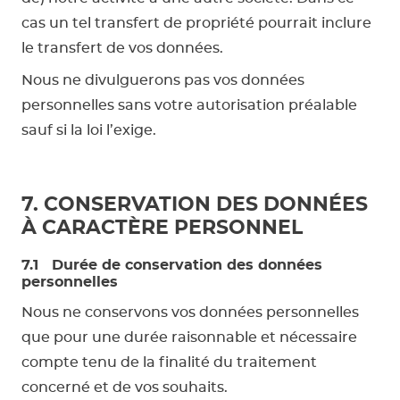
cas un tel transfert de propriété pourrait inclure
le transfert de vos données.
Nous ne divulguerons pas vos données
personnelles sans votre autorisation préalable
sauf si la loi l’exige.
7. CONSERVATION DES DONNÉES
À CARACTÈRE PERSONNEL
7.1 Durée de conservation des données
personnelles
Nous ne conservons vos données personnelles
que pour une durée raisonnable et nécessaire
compte tenu de la finalité du traitement
concerné et de vos souhaits.