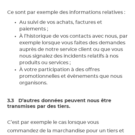
Ce sont par exemple des informations relatives :
Au suivi de vos achats, factures et
paiements ;
À l’historique de vos contacts avec nous, par
exemple lorsque vous faites des demandes
auprès de notre service client ou que vous
nous signalez des incidents relatifs à nos
produits ou services ;
À votre participation à des offres
promotionnelles et évènements que nous
organisons.
3.3 D’autres données peuvent nous être
transmises par des tiers.
C’est par exemple le cas lorsque vous
commandez de la marchandise pour un tiers et