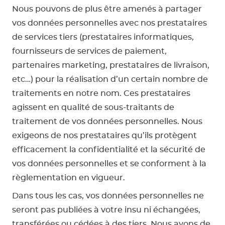
Nous pouvons de plus être amenés à partager
vos données personnelles avec nos prestataires
de services tiers (prestataires informatiques,
fournisseurs de services de paiement,
partenaires marketing, prestataires de livraison,
etc…) pour la réalisation d’un certain nombre de
traitements en notre nom. Ces prestataires
agissent en qualité de sous-traitants de
traitement de vos données personnelles. Nous
exigeons de nos prestataires qu’ils protègent
efficacement la confidentialité et la sécurité de
vos données personnelles et se conforment à la
règlementation en vigueur.
Dans tous les cas, vos données personnelles ne
seront pas publiées à votre insu ni échangées,
transférées ou cédées à des tiers. Nous avons de