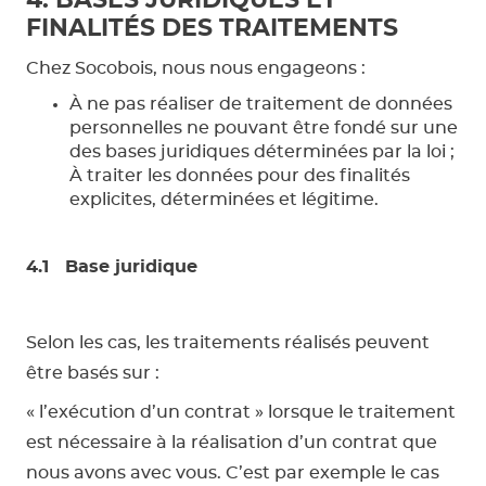
4. BASES JURIDIQUES ET
FINALITÉS DES TRAITEMENTS
Chez Socobois, nous nous engageons :
À ne pas réaliser de traitement de données
personnelles ne pouvant être fondé sur une
des bases juridiques déterminées par la loi ;
À traiter les données pour des finalités
explicites, déterminées et légitime.
4.1 Base juridique
Selon les cas, les traitements réalisés peuvent
être basés sur :
« l’exécution d’un contrat » lorsque le traitement
est nécessaire à la réalisation d’un contrat que
nous avons avec vous. C’est par exemple le cas