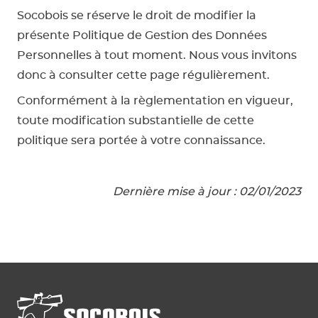
Socobois se réserve le droit de modifier la
présente Politique de Gestion des Données
Personnelles à tout moment. Nous vous invitons
donc à consulter cette page régulièrement.
Conformément à la règlementation en vigueur,
toute modification substantielle de cette
politique sera portée à votre connaissance.
Dernière mise à jour : 02/01/2023