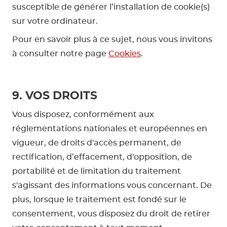
susceptible de générer l’installation de cookie(s)
sur votre ordinateur.
Pour en savoir plus à ce sujet, nous vous invitons
à consulter notre page
Cookies
.
9. VOS DROITS
Vous disposez, conformément aux
réglementations nationales et européennes en
vigueur, de droits d'accès permanent, de
rectification, d’effacement, d'opposition, de
portabilité et de limitation du traitement
s'agissant des informations vous concernant. De
plus, lorsque le traitement est fondé sur le
consentement, vous disposez du droit de retirer