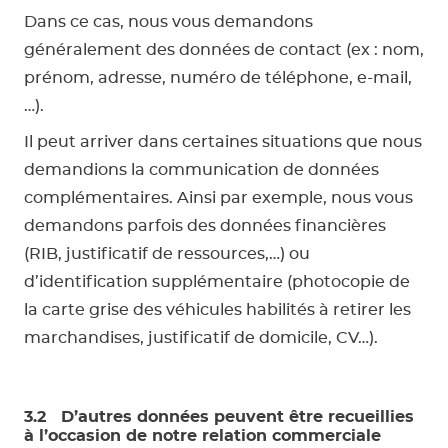
Dans ce cas, nous vous demandons
généralement des données de contact (ex : nom,
prénom, adresse, numéro de téléphone, e-mail,
…).
Il peut arriver dans certaines situations que nous
demandions la communication de données
complémentaires. Ainsi par exemple, nous vous
demandons parfois des données financières
(RIB, justificatif de ressources,…) ou
d’identification supplémentaire (photocopie de
la carte grise des véhicules habilités à retirer les
marchandises, justificatif de domicile, CV…).
3.2 D’autres données peuvent être recueillies
à l’occasion de notre relation commerciale