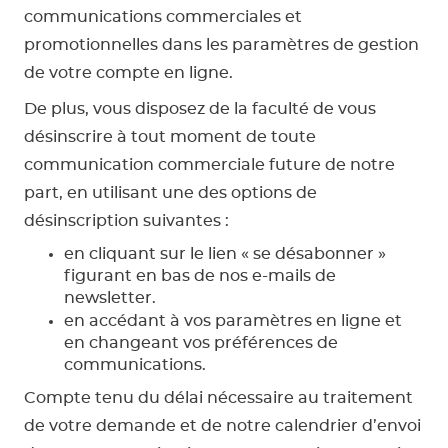
communications commerciales et
promotionnelles dans les paramètres de gestion
de votre compte en ligne.
De plus, vous disposez de la faculté de vous
désinscrire à tout moment de toute
communication commerciale future de notre
part, en utilisant une des options de
désinscription suivantes :
en cliquant sur le lien « se désabonner »
figurant en bas de nos e-mails de
newsletter.
en accédant à vos paramètres en ligne et
en changeant vos préférences de
communications.
Compte tenu du délai nécessaire au traitement
de votre demande et de notre calendrier d’envoi