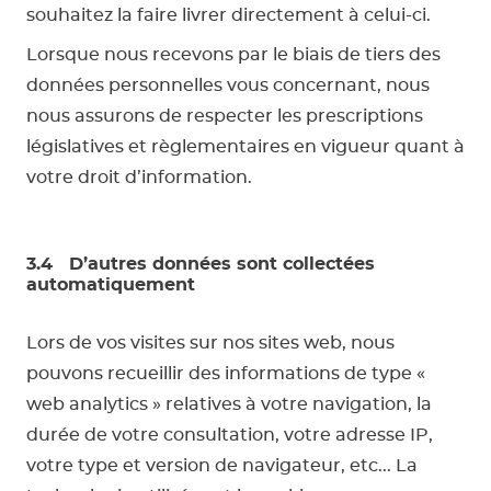
souhaitez la faire livrer directement à celui-ci.
Lorsque nous recevons par le biais de tiers des
données personnelles vous concernant, nous
nous assurons de respecter les prescriptions
législatives et règlementaires en vigueur quant à
votre droit d’information.
3.4 D’autres données sont collectées
automatiquement
Lors de vos visites sur nos sites web, nous
pouvons recueillir des informations de type «
web analytics » relatives à votre navigation, la
durée de votre consultation, votre adresse IP,
votre type et version de navigateur, etc... La