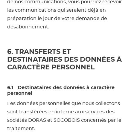
de nos communications, vous pourriez recevoir
les communications qui seraient déjà en
préparation le jour de votre demande de
désabonnement.
6. TRANSFERTS ET
DESTINATAIRES DES DONNÉES À
CARACTÈRE PERSONNEL
6.1 Destinataires des données à caractère
personnel
Les données personnelles que nous collectons
sont transférées en interne aux services des
sociétés DORAS et SOCOBOIS concernés par le
traitement.