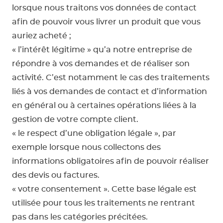
lorsque nous traitons vos données de contact
afin de pouvoir vous livrer un produit que vous
auriez acheté ;
« l’intérêt légitime » qu’a notre entreprise de
répondre à vos demandes et de réaliser son
activité. C’est notamment le cas des traitements
liés à vos demandes de contact et d’information
en général ou à certaines opérations liées à la
gestion de votre compte client.
« le respect d’une obligation légale », par
exemple lorsque nous collectons des
informations obligatoires afin de pouvoir réaliser
des devis ou factures.
« votre consentement ». Cette base légale est
utilisée pour tous les traitements ne rentrant
pas dans les catégories précitées.