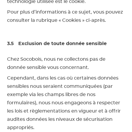
technologie utilisée est le cookie.
Pour plus d’informations à ce sujet, vous pouvez
consulter la rubrique « Cookies » ci-après.
3.5 Exclusion de toute donnée sensible
Chez Socobois, nous ne collectons pas de
donnée sensible vous concernant.
Cependant, dans les cas où certaines données
sensibles nous seraient communiquées (par
exemple via les champs libres de nos
formulaires), nous nous engageons à respecter
les lois et règlementations en vigueur et à offrir
audites données les niveaux de sécurisation
appropriés.