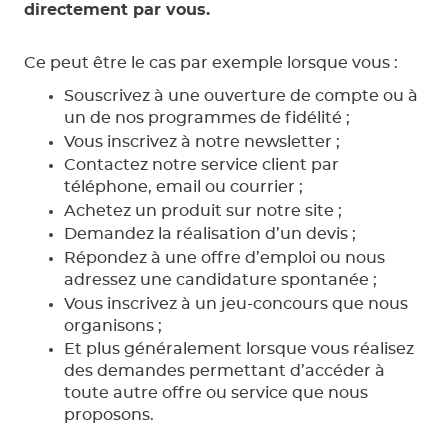
directement par vous.
Ce peut être le cas par exemple lorsque vous :
Souscrivez à une ouverture de compte ou à
un de nos programmes de fidélité ;
Vous inscrivez à notre newsletter ;
Contactez notre service client par
téléphone, email ou courrier ;
Achetez un produit sur notre site ;
Demandez la réalisation d’un devis ;
Répondez à une offre d’emploi ou nous
adressez une candidature spontanée ;
Vous inscrivez à un jeu-concours que nous
organisons ;
Et plus généralement lorsque vous réalisez
des demandes permettant d’accéder à
toute autre offre ou service que nous
proposons.