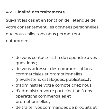
4.2 Finalité des traitements
Suivant les cas et en fonction de l’étendue de
votre consentement, les données personnelles
que nous collectons nous permettent
notamment :
de vous contacter afin de répondre à vos
questions ;
de vous adresser des communications
commerciales et promotionnelles
(newsletters, catalogues, publicités…) ;
d’administrer votre compte chez nous ;
d’administrer votre participation à nos
opérations commerciales et
promotionnelles ;
de traiter vos commandes de produits et