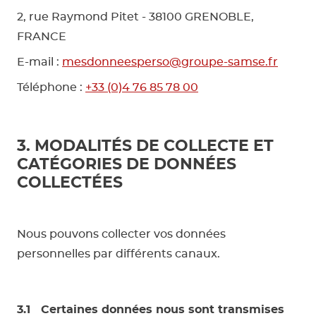
2, rue Raymond Pitet - 38100 GRENOBLE,
FRANCE
E-mail :
mesdonneesperso@groupe-samse.fr
Téléphone :
+33 (0)4 76 85 78 00
3. MODALITÉS DE COLLECTE ET
CATÉGORIES DE DONNÉES
COLLECTÉES
Nous pouvons collecter vos données
personnelles par différents canaux.
3.1 Certaines données nous sont transmises