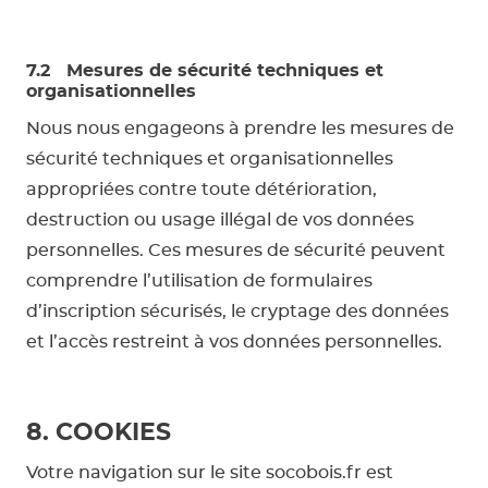
7.2 Mesures de sécurité techniques et
organisationnelles
Nous nous engageons à prendre les mesures de
sécurité techniques et organisationnelles
appropriées contre toute détérioration,
destruction ou usage illégal de vos données
personnelles. Ces mesures de sécurité peuvent
comprendre l’utilisation de formulaires
d’inscription sécurisés, le cryptage des données
et l’accès restreint à vos données personnelles.
8. COOKIES
Votre navigation sur le site socobois.fr est