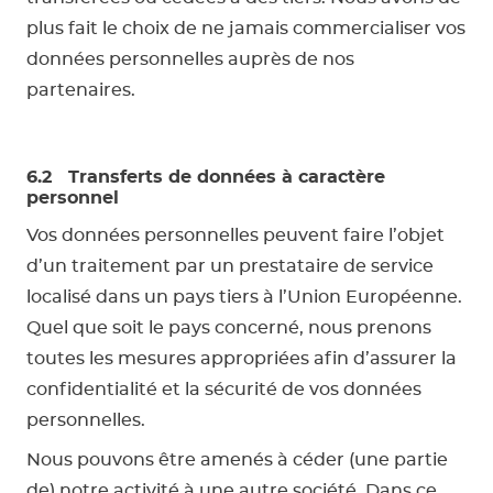
plus fait le choix de ne jamais commercialiser vos
données personnelles auprès de nos
partenaires.
6.2 Transferts de données à caractère
personnel
Vos données personnelles peuvent faire l’objet
d’un traitement par un prestataire de service
localisé dans un pays tiers à l’Union Européenne.
Quel que soit le pays concerné, nous prenons
toutes les mesures appropriées afin d’assurer la
confidentialité et la sécurité de vos données
personnelles.
Nous pouvons être amenés à céder (une partie
de) notre activité à une autre société. Dans ce