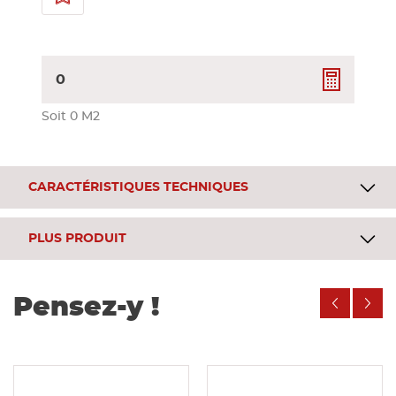
0
Soit 0 M2
CARACTÉRISTIQUES TECHNIQUES
PLUS PRODUIT
Pensez-y !