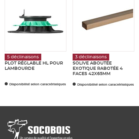
5 déclinaisons
3 déclinaisons
PLOT RÉGLABLE HL POUR
SOLIVE ABOUTÉE
LAMBOURDE
EXOTIQUE RABOTÉE 4
FACES 42X65MM
Disponibilité selon caractéristiques
Disponibilité selon caractéristiques