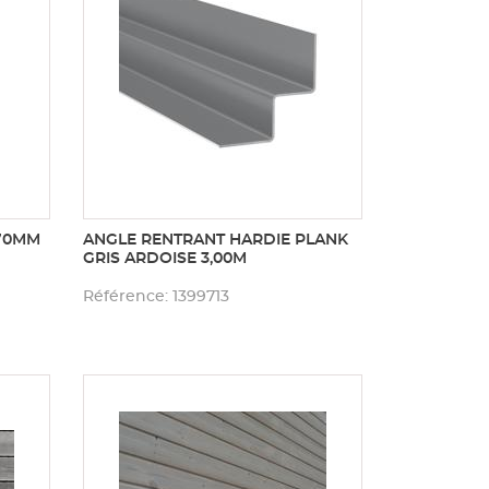
X70MM
ANGLE RENTRANT HARDIE PLANK
GRIS ARDOISE 3,00M
Référence: 1399713