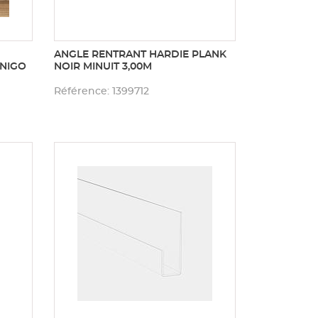
ANGLE RENTRANT HARDIE PLANK
INIGO
NOIR MINUIT 3,00M
Référence: 1399712