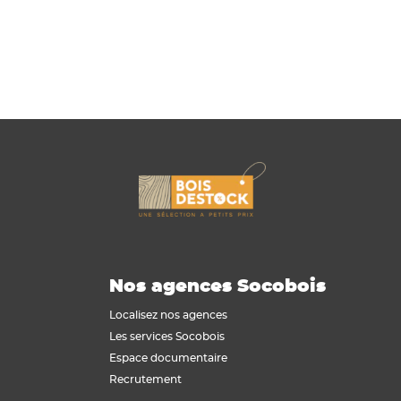
Nos agences Socobois
Localisez nos agences
Les services Socobois
Espace documentaire
Recrutement