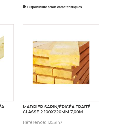
Disponibilité selon caractéristiques
ÉA
MADRIER SAPIN/ÉPICÉA TRAITÉ
CLASSE 2 100X220MM 7,00M
Référence: 1253147