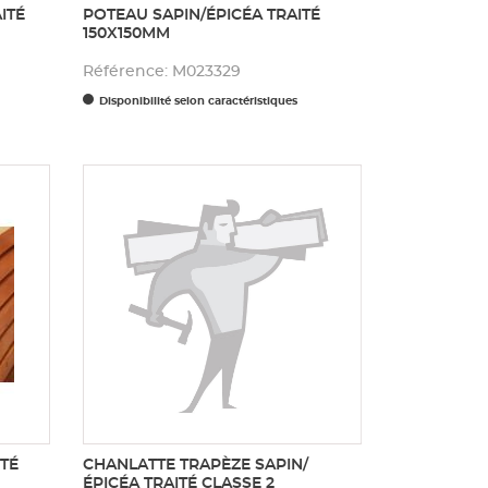
ITÉ
POTEAU SAPIN/ÉPICÉA TRAITÉ
150X150MM
Référence: M023329
Disponibilité selon caractéristiques
TÉ
CHANLATTE TRAPÈZE SAPIN/
ÉPICÉA TRAITÉ CLASSE 2