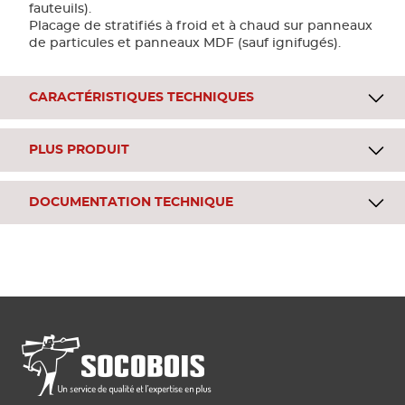
fauteuils).
Placage de stratifiés à froid et à chaud sur panneaux
de particules et panneaux MDF (sauf ignifugés).
CARACTÉRISTIQUES TECHNIQUES
PLUS PRODUIT
DOCUMENTATION TECHNIQUE