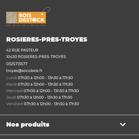
ROSIERES-PRES-TROYES
42 RUE PASTEUR
10430 ROSIERES-PRES-TROYES
0325713577
troyes@socobois.fr
Lundi
07h30 à 12h00 - 13h30 à 17h30
Mardi
07h30 à 12h00 - 13h30 à 17h30
Mercredi
07h30 à 12h00 - 13h30 à 17h30
Jeudi
07h30 à 12h00 - 13h30 à 17h30
Vendredi
07h30 à 12h00 - 13h30 à 17h30
Nos produits
Bois de structure et de charpente