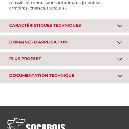
massifs et menuiseries intérieures (meubles,
armoires, chaises, fauteuils).
CARACTÉRISTIQUES TECHNIQUES
DOMAINES D'APPLICATION
PLUS PRODUIT
DOCUMENTATION TECHNIQUE