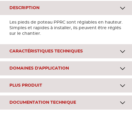
DESCRIPTION
Les pieds de poteau PPRC sont réglables en hauteur.
Simples et rapides à installer, ils peuvent être réglés
sur le chantier.
CARACTÉRISTIQUES TECHNIQUES
DOMAINES D'APPLICATION
PLUS PRODUIT
DOCUMENTATION TECHNIQUE