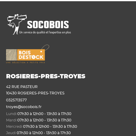
ROSIERES-PRES-TROYES
42 RUE PASTEUR
10430 ROSIERES-PRES-TROYES
0325713577
troyes@socobois.fr
Lundi
07h30 à 12h00 - 13h30 à 17h30
Mardi
07h30 à 12h00 - 13h30 à 17h30
Mercredi
07h30 à 12h00 - 13h30 à 17h30
Jeudi
07h30 à 12h00 - 13h30 à 17h30