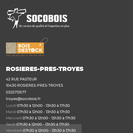
ROSIERES-PRES-TROYES
42 RUE PASTEUR
10430 ROSIERES-PRES-TROYES
0325713577
troyes@socobois.fr
Lundi
07h30 à 12h00 - 13h30 à 17h30
Mardi
07h30 à 12h00 - 13h30 à 17h30
Mercredi
07h30 à 12h00 - 13h30 à 17h30
Jeudi
07h30 à 12h00 - 13h30 à 17h30
envenue sur Socobois.fr
Vendredi
07h30 à 12h00 - 13h30 à 17h30