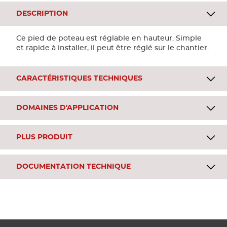
DESCRIPTION
Ce pied de poteau est réglable en hauteur. Simple
et rapide à installer, il peut être réglé sur le chantier.
CARACTÉRISTIQUES TECHNIQUES
DOMAINES D'APPLICATION
PLUS PRODUIT
DOCUMENTATION TECHNIQUE