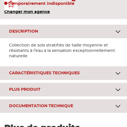
Temporairement indisponible
Changer mon agence
DESCRIPTION
Collection de sols stratifiés de taille moyenne et
résistants à l’eau à la sensation exceptionnellement
naturelle.
CARACTÉRISTIQUES TECHNIQUES
PLUS PRODUIT
DOCUMENTATION TECHNIQUE