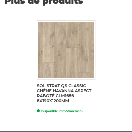
Plus de produits
SOL STRAT QS CLASSIC
CHÊNE HAVANNA ASPECT
RABOTÉ CLM1656
8X190X1200MM
Disponible immédiatement