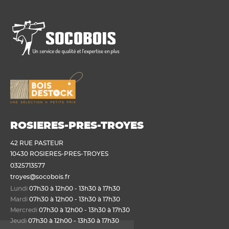
ROSIERES-PRES-TROYES
42 RUE PASTEUR
10430 ROSIERES-PRES-TROYES
0325713577
troyes@socobois.fr
Lundi
07h30 à 12h00 - 13h30 à 17h30
Mardi
07h30 à 12h00 - 13h30 à 17h30
Mercredi
07h30 à 12h00 - 13h30 à 17h30
Jeudi
07h30 à 12h00 - 13h30 à 17h30
ienvenue sur Socobois.fr