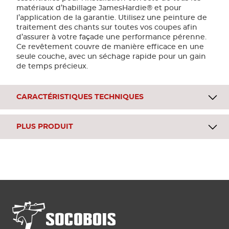
matériaux d’habillage JamesHardie® et pour
l’application de la garantie. Utilisez une peinture de
traitement des chants sur toutes vos coupes afin
d’assurer à votre façade une performance pérenne.
Ce revêtement couvre de manière efficace en une
seule couche, avec un séchage rapide pour un gain
de temps précieux.
CARACTÉRISTIQUES TECHNIQUES
PLUS PRODUIT