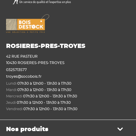
ROSIERES-PRES-TROYES
42 RUE PASTEUR
10430 ROSIERES-PRES-TROYES
0325713577
troyes@socobois.fr
Lundi
07h30 à 12h00 - 13h30 à 17h30
Mardi
07h30 à 12h00 - 13h30 à 17h30
Mercredi
07h30 à 12h00 - 13h30 à 17h30
Jeudi
07h30 à 12h00 - 13h30 à 17h30
Vendredi
07h30 à 12h00 - 13h30 à 17h30
Nos produits