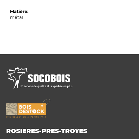
métal
ROSIERES-PRES-TROYES