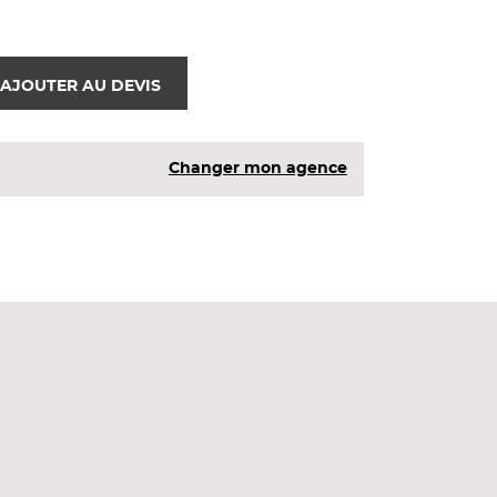
AJOUTER AU DEVIS
Changer mon agence