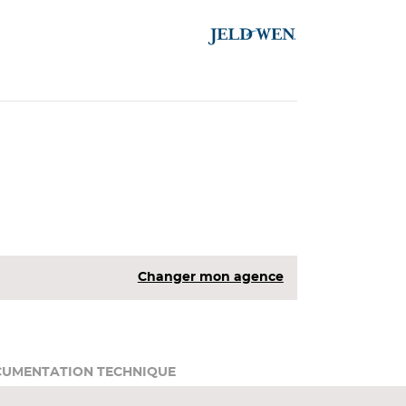
Changer mon agence
UMENTATION TECHNIQUE