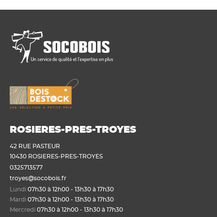
ROSIERES-PRES-TROYES
42 RUE PASTEUR
10430 ROSIERES-PRES-TROYES
0325713577
troyes@socobois.fr
Lundi
07h30 à 12h00 - 13h30 à 17h30
Mardi
07h30 à 12h00 - 13h30 à 17h30
Mercredi
07h30 à 12h00 - 13h30 à 17h30