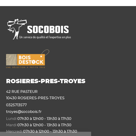
ROSIERES-PRES-TROYES
42 RUE PASTEUR
10430 ROSIERES-PRES-TROYES
0325713577
troyes@socobois.fr
Lundi
07h30 à 12h00 - 13h30 à 17h30
Mardi
07h30 à 12h00 - 13h30 à 17h30
Mercredi
07h30 à 12h00 - 13h30 à 17h30