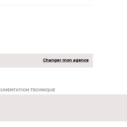
Changer mon agence
UMENTATION TECHNIQUE