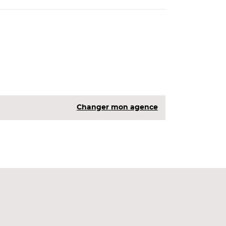
Changer mon agence