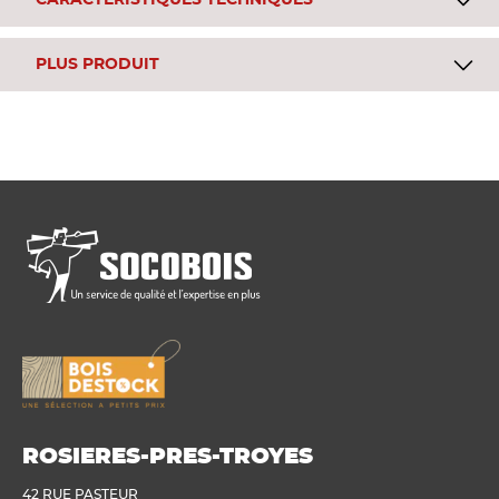
CARACTÉRISTIQUES TECHNIQUES
PLUS PRODUIT
ROSIERES-PRES-TROYES
42 RUE PASTEUR