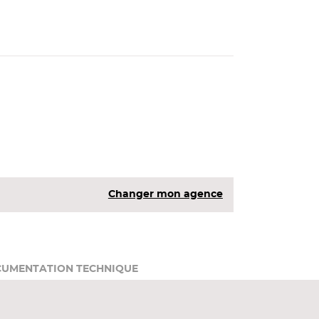
Changer mon agence
UMENTATION TECHNIQUE