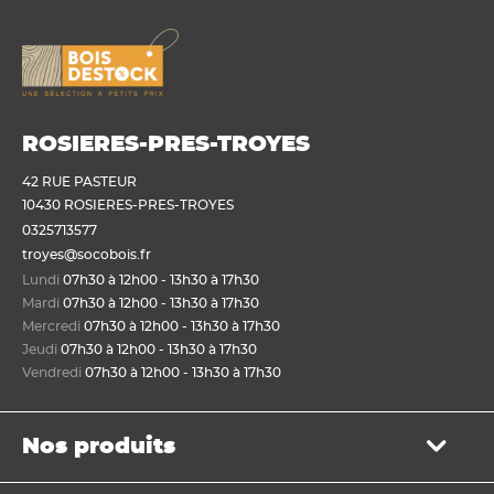
ROSIERES-PRES-TROYES
42 RUE PASTEUR
10430 ROSIERES-PRES-TROYES
0325713577
troyes@socobois.fr
Lundi
07h30 à 12h00 - 13h30 à 17h30
Mardi
07h30 à 12h00 - 13h30 à 17h30
Mercredi
07h30 à 12h00 - 13h30 à 17h30
Jeudi
07h30 à 12h00 - 13h30 à 17h30
Vendredi
07h30 à 12h00 - 13h30 à 17h30
Nos produits
Bois de structure et de charpente