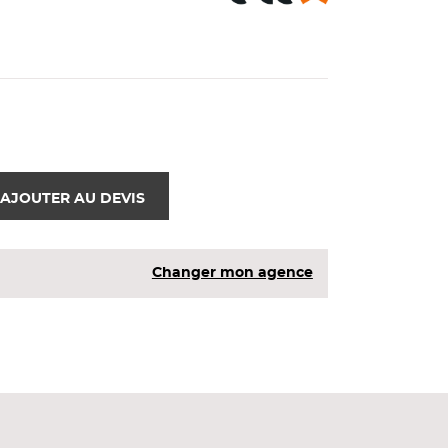
AJOUTER AU DEVIS
Changer mon agence