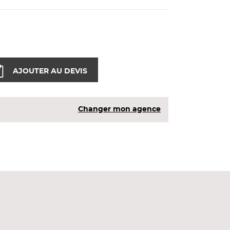
AJOUTER AU DEVIS
Changer mon agence
tils.