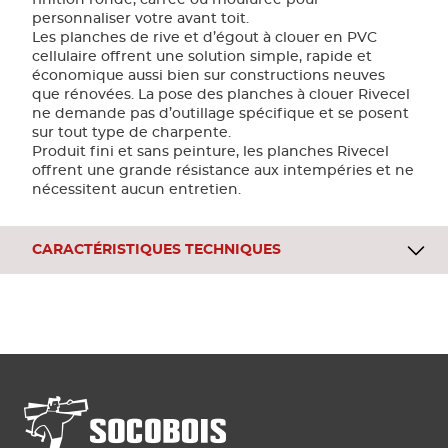
finition ronde, carrée ou moulurée pour
personnaliser votre avant toit.
Les planches de rive et d’égout à clouer en PVC
cellulaire offrent une solution simple, rapide et
économique aussi bien sur constructions neuves
que rénovées. La pose des planches à clouer Rivecel
ne demande pas d’outillage spécifique et se posent
sur tout type de charpente.
Produit fini et sans peinture, les planches Rivecel
offrent une grande résistance aux intempéries et ne
nécessitent aucun entretien.
CARACTÉRISTIQUES TECHNIQUES