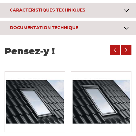
CARACTÉRISTIQUES TECHNIQUES
DOCUMENTATION TECHNIQUE
Pensez-y !