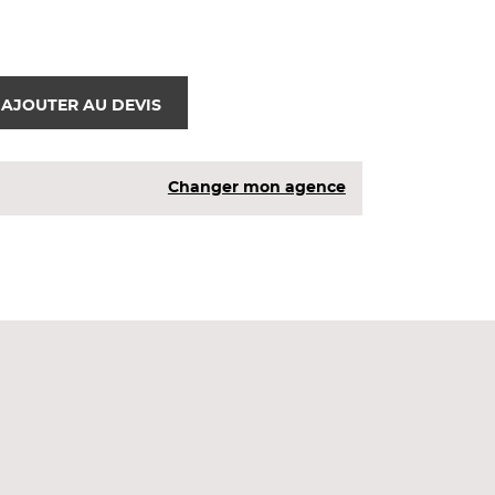
AJOUTER AU DEVIS
Changer mon agence