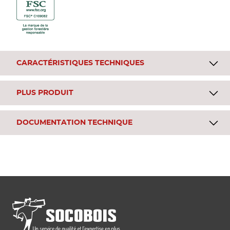
CARACTÉRISTIQUES TECHNIQUES
PLUS PRODUIT
DOCUMENTATION TECHNIQUE