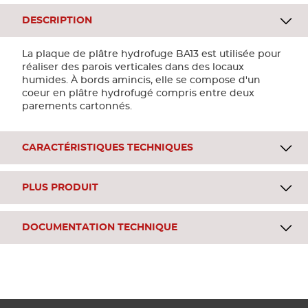
DESCRIPTION
La plaque de plâtre hydrofuge BA13 est utilisée pour
réaliser des parois verticales dans des locaux
humides. À bords amincis, elle se compose d'un
coeur en plâtre hydrofugé compris entre deux
parements cartonnés.
CARACTÉRISTIQUES TECHNIQUES
PLUS PRODUIT
DOCUMENTATION TECHNIQUE