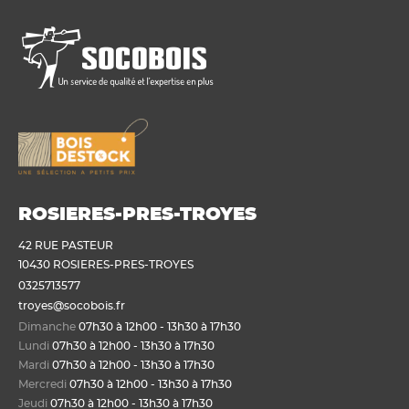
ROSIERES-PRES-TROYES
42 RUE PASTEUR
10430 ROSIERES-PRES-TROYES
0325713577
troyes@socobois.fr
Dimanche
07h30 à 12h00 - 13h30 à 17h30
Lundi
07h30 à 12h00 - 13h30 à 17h30
Mardi
07h30 à 12h00 - 13h30 à 17h30
Mercredi
07h30 à 12h00 - 13h30 à 17h30
Jeudi
07h30 à 12h00 - 13h30 à 17h30