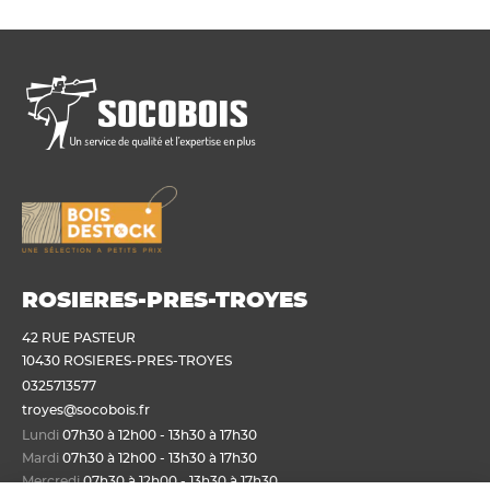
ROSIERES-PRES-TROYES
42 RUE PASTEUR
10430 ROSIERES-PRES-TROYES
0325713577
troyes@socobois.fr
Lundi
07h30 à 12h00 - 13h30 à 17h30
Mardi
07h30 à 12h00 - 13h30 à 17h30
Mercredi
07h30 à 12h00 - 13h30 à 17h30