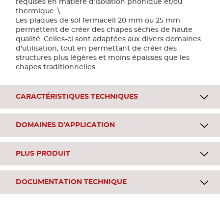
requises en matière d’isolation phonique et/ou
thermique. \
Les plaques de sol fermacell 20 mm ou 25 mm
permettent de créer des chapes sèches de haute
qualité. Celles-ci sont adaptées aux divers domaines
d'utilisation, tout en permettant de créer des
structures plus légères et moins épaisses que les
chapes traditionnelles.
CARACTÉRISTIQUES TECHNIQUES
DOMAINES D'APPLICATION
PLUS PRODUIT
DOCUMENTATION TECHNIQUE