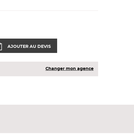
AJOUTER AU DEVIS
Changer mon agence