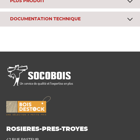
PLUS PRODUIT
DOCUMENTATION TECHNIQUE
ROSIERES-PRES-TROYES
42 RUE PASTEUR