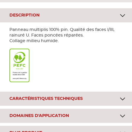
DESCRIPTION
Panneau multiplis 100% pin. Qualité des faces I/III,
rainuré U. Faces poncées réparées.
Collage milieu humide.
CARACTÉRISTIQUES TECHNIQUES
DOMAINES D'APPLICATION