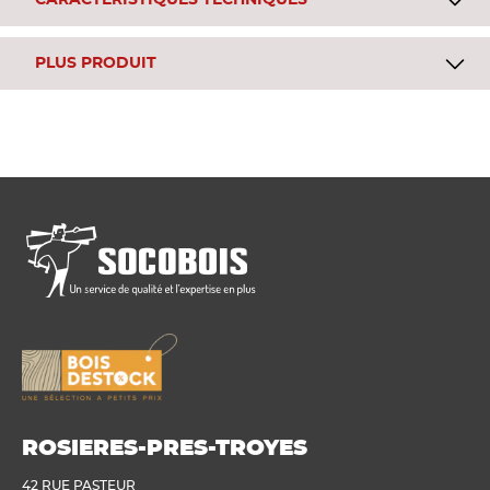
CARACTÉRISTIQUES TECHNIQUES
PLUS PRODUIT
ROSIERES-PRES-TROYES
42 RUE PASTEUR