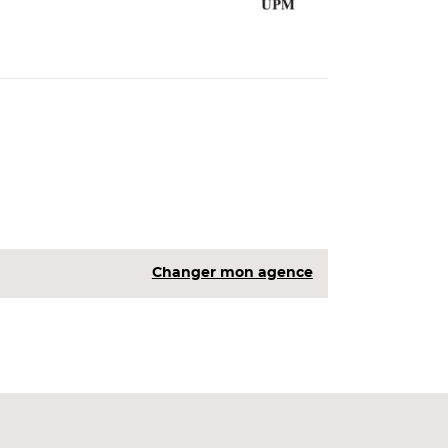
Changer mon agence