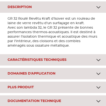
DESCRIPTION
GR 32 Roulé Revêtu Kraft d'Isover est un rouleau de
laine de verre revêtu d'un surfaçage en kraft.
Avec son lambda 32, le GR 32 présente de bonnes
performances thermos-acoustiques. Il est destiné à
assurer l'isolation thermique et acoustique des murs
par l'intérieur, des cloisons et des combles
aménagés sous ossature métallique.
CARACTÉRISTIQUES TECHNIQUES
DOMAINES D'APPLICATION
PLUS PRODUIT
DOCUMENTATION TECHNIQUE