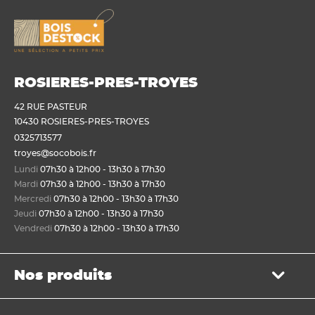
ROSIERES-PRES-TROYES
42 RUE PASTEUR
10430 ROSIERES-PRES-TROYES
0325713577
troyes@socobois.fr
Lundi
07h30 à 12h00 - 13h30 à 17h30
Mardi
07h30 à 12h00 - 13h30 à 17h30
Mercredi
07h30 à 12h00 - 13h30 à 17h30
Jeudi
07h30 à 12h00 - 13h30 à 17h30
Vendredi
07h30 à 12h00 - 13h30 à 17h30
Nos produits
Bois de structure et de charpente