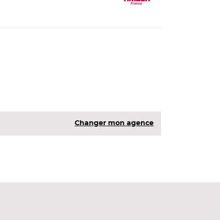
Changer mon agence