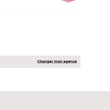
Changer mon agence