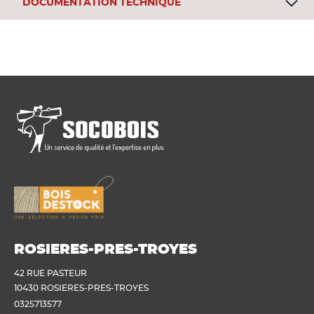
DOCUMENTATION TECHNIQUE
ROSIERES-PRES-TROYES
42 RUE PASTEUR
10430 ROSIERES-PRES-TROYES
0325713577