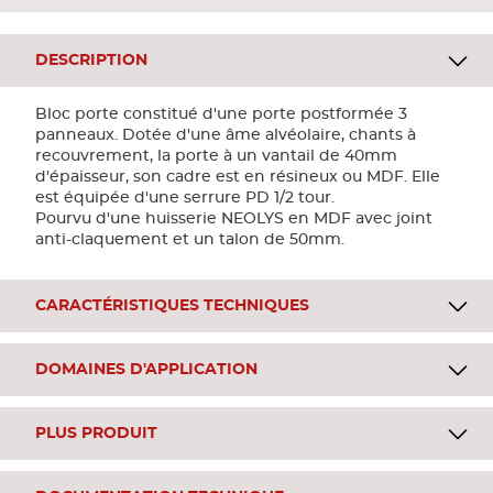
DESCRIPTION
Bloc porte constitué d'une porte postformée 3
panneaux. Dotée d'une âme alvéolaire, chants à
recouvrement, la porte à un vantail de 40mm
d'épaisseur, son cadre est en résineux ou MDF. Elle
est équipée d'une serrure PD 1/2 tour.
Pourvu d'une huisserie NEOLYS en MDF avec joint
anti-claquement et un talon de 50mm.
CARACTÉRISTIQUES TECHNIQUES
DOMAINES D'APPLICATION
PLUS PRODUIT