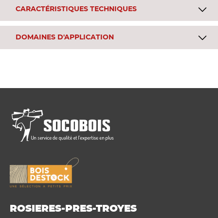
CARACTÉRISTIQUES TECHNIQUES
DOMAINES D'APPLICATION
ROSIERES-PRES-TROYES