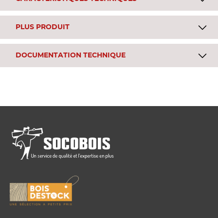
PLUS PRODUIT
DOCUMENTATION TECHNIQUE