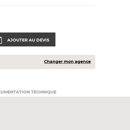
AJOUTER AU DEVIS
Changer mon agence
UMENTATION TECHNIQUE