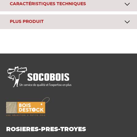
CARACTÉRISTIQUES TECHNIQUES
PLUS PRODUIT
ROSIERES-PRES-TROYES