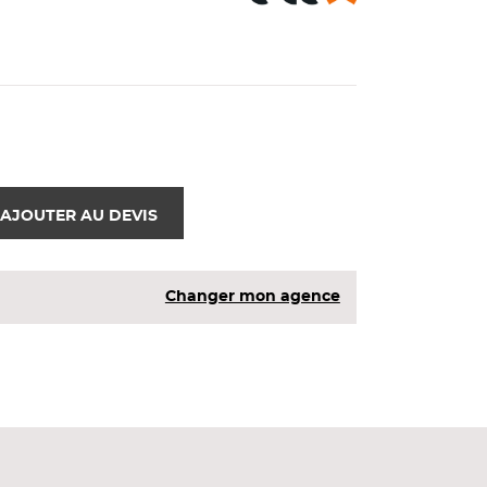
AJOUTER AU DEVIS
Changer mon agence