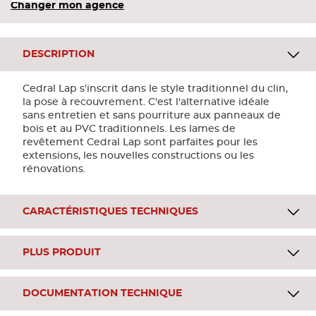
Changer mon agence
DESCRIPTION
Cedral Lap s'inscrit dans le style traditionnel du clin,
la pose à recouvrement. C'est l'alternative idéale
sans entretien et sans pourriture aux panneaux de
bois et au PVC traditionnels. Les lames de
revêtement Cedral Lap sont parfaites pour les
extensions, les nouvelles constructions ou les
rénovations.
CARACTÉRISTIQUES TECHNIQUES
PLUS PRODUIT
DOCUMENTATION TECHNIQUE